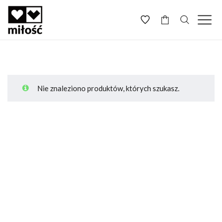
-
Nie znaleziono produktów, których szukasz.