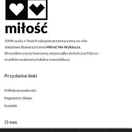
100% zysku z Twoich zakupów przeznaczamy na cele
statutowe Stowarzyszenia
Miłość Nie Wyklucza.
Wszystkie rzeczy tworzymy od początku do końca w Polsce –
wspólnie wspieramy lokalne manufaktury.
Przydatne linki
Polityka prywatności
Regulamin sklepu
Kontakt
O nas