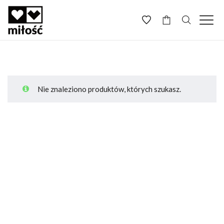
-
Nie znaleziono produktów, których szukasz.