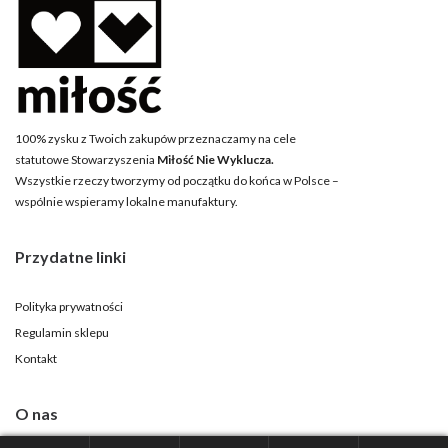
100% zysku z Twoich zakupów przeznaczamy na cele
statutowe Stowarzyszenia
Miłość Nie Wyklucza.
Wszystkie rzeczy tworzymy od początku do końca w Polsce –
wspólnie wspieramy lokalne manufaktury.
Przydatne linki
Polityka prywatności
Regulamin sklepu
Kontakt
O nas