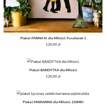
Plakat PANNA N. dla Miłości: Pocałunek 1
120,00
zł
Plakat BANDYTKA dla Miłości
120,00
zł
Plakat MARIANNA dla Miłości: ZAIMKI