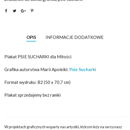
OPIS
INFORMACJE DODATKOWE
Plakat PSIE SUCHARKI dla Miłości
Grafika autorstwa Marii Apoleiki:
Psie Sucharki
Format wydruku: B2 (50 x 70,7 cm)
Plakat sprzedajemy bez ramki
W projektach graficznych wsparły nas artystki, którym leży na sercu nasz