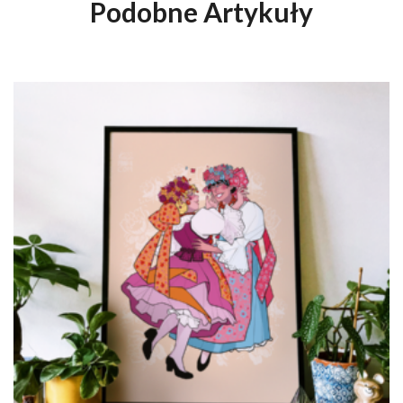
Podobne Artykuły