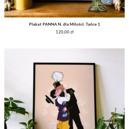
Plakat PANNA N. dla Miłości: Tańce 1
120,00
zł