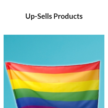
Up-Sells Products