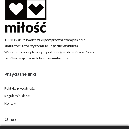
100% zysku z Twoich zakupów przeznaczamy na cele
statutowe Stowarzyszenia
Miłość Nie Wyklucza.
Wszystkie rzeczy tworzymy od początku do końca w Polsce –
wspólnie wspieramy lokalne manufaktury.
Przydatne linki
Polityka prywatności
Regulamin sklepu
Kontakt
O nas