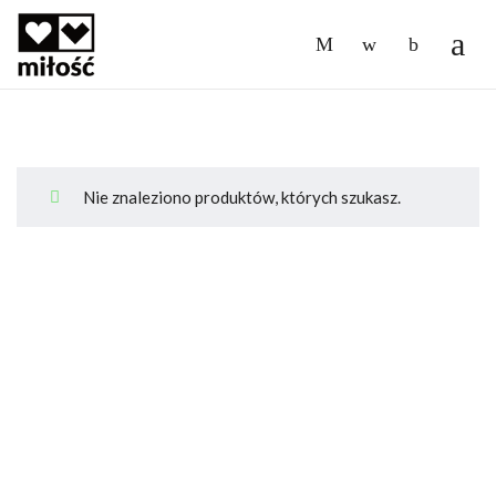
-
Nie znaleziono produktów, których szukasz.