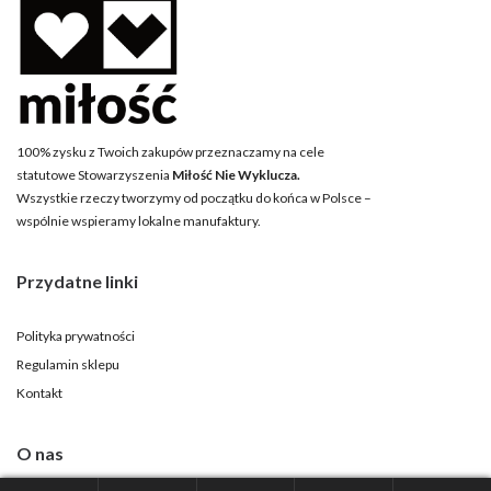
100% zysku z Twoich zakupów przeznaczamy na cele
statutowe Stowarzyszenia
Miłość Nie Wyklucza.
Wszystkie rzeczy tworzymy od początku do końca w Polsce –
wspólnie wspieramy lokalne manufaktury.
Przydatne linki
Polityka prywatności
Regulamin sklepu
Kontakt
O nas