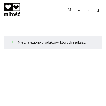
-
Nie znaleziono produktów, których szukasz.