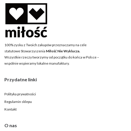
100% zysku z Twoich zakupów przeznaczamy na cele
statutowe Stowarzyszenia
Miłość Nie Wyklucza.
Wszystkie rzeczy tworzymy od początku do końca w Polsce –
wspólnie wspieramy lokalne manufaktury.
Przydatne linki
Polityka prywatności
Regulamin sklepu
Kontakt
O nas