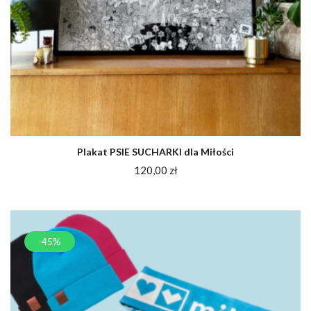
Plakat PSIE SUCHARKI dla Miłości
120,00
zł
-45%