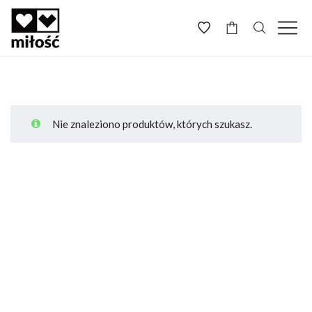
-
Nie znaleziono produktów, których szukasz.