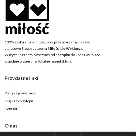
100% zysku z Twoich zakupów przeznaczamy na cele
statutowe Stowarzyszenia
Miłość Nie Wyklucza.
Wszystkie rzeczy tworzymy od początku do końca w Polsce –
wspólnie wspieramy lokalne manufaktury.
Przydatne linki
Polityka prywatności
Regulamin sklepu
Kontakt
O nas