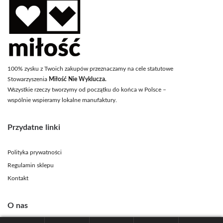
100% zysku z Twoich zakupów przeznaczamy na cele statutowe
Stowarzyszenia
Miłość Nie Wyklucza.
Wszystkie rzeczy tworzymy od początku do końca w Polsce –
wspólnie wspieramy lokalne manufaktury.
Przydatne linki
Polityka prywatności
Regulamin sklepu
Kontakt
O nas