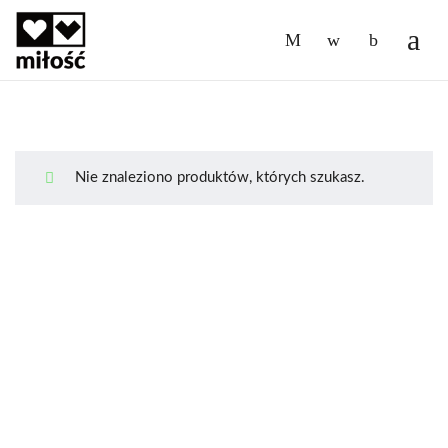
-
Nie znaleziono produktów, których szukasz.