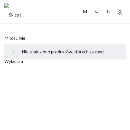
-
Nie znaleziono produktów, których szukasz.