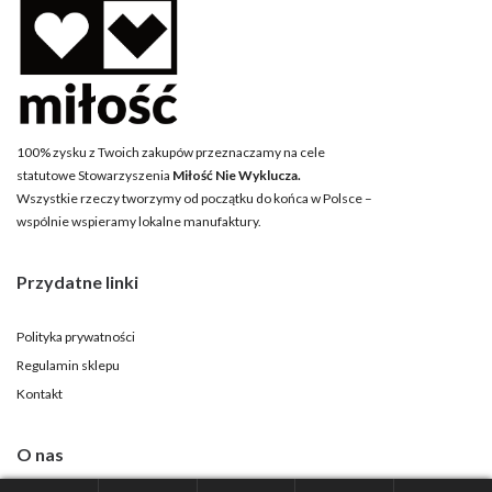
100% zysku z Twoich zakupów przeznaczamy na cele
statutowe Stowarzyszenia
Miłość Nie Wyklucza.
Wszystkie rzeczy tworzymy od początku do końca w Polsce –
wspólnie wspieramy lokalne manufaktury.
Przydatne linki
Polityka prywatności
Regulamin sklepu
Kontakt
O nas