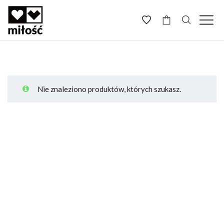
-
Nie znaleziono produktów, których szukasz.