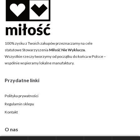
100% zysku z Twoich zakupów przeznaczamy na cele
statutowe Stowarzyszenia
Miłość Nie Wyklucza.
Wszystkie rzeczy tworzymy od początku do końca w Polsce –
wspólnie wspieramy lokalne manufaktury.
Przydatne linki
Polityka prywatności
Regulamin sklepu
Kontakt
O nas