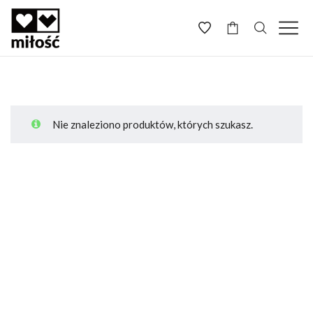
-
Nie znaleziono produktów, których szukasz.