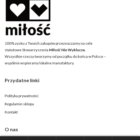
100% zysku z Twoich zakupów przeznaczamy na cele
statutowe Stowarzyszenia
Miłość Nie Wyklucza.
Wszystkie rzeczy tworzymy od początku do końca w Polsce –
wspólnie wspieramy lokalne manufaktury.
Przydatne linki
Polityka prywatności
Regulamin sklepu
Kontakt
O nas