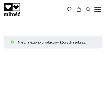
-
Nie znaleziono produktów, których szukasz.