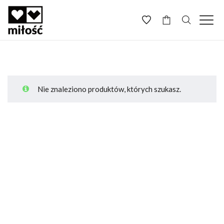
-
Nie znaleziono produktów, których szukasz.