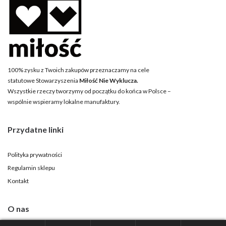
100% zysku z Twoich zakupów przeznaczamy na cele
statutowe Stowarzyszenia
Miłość Nie Wyklucza.
Wszystkie rzeczy tworzymy od początku do końca w Polsce –
wspólnie wspieramy lokalne manufaktury.
Przydatne linki
Polityka prywatności
Regulamin sklepu
Kontakt
O nas