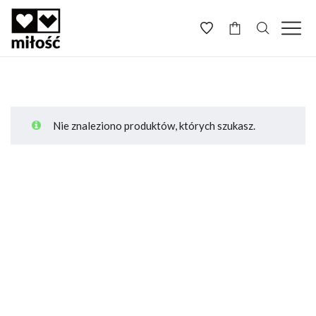
-
Nie znaleziono produktów, których szukasz.