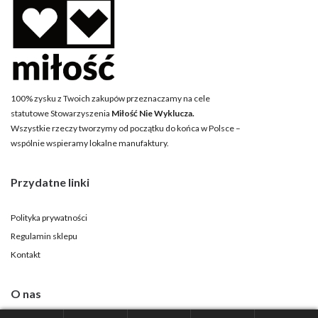
100% zysku z Twoich zakupów przeznaczamy na cele
statutowe Stowarzyszenia
Miłość Nie Wyklucza.
Wszystkie rzeczy tworzymy od początku do końca w Polsce –
wspólnie wspieramy lokalne manufaktury.
Przydatne linki
Polityka prywatności
Regulamin sklepu
Kontakt
O nas