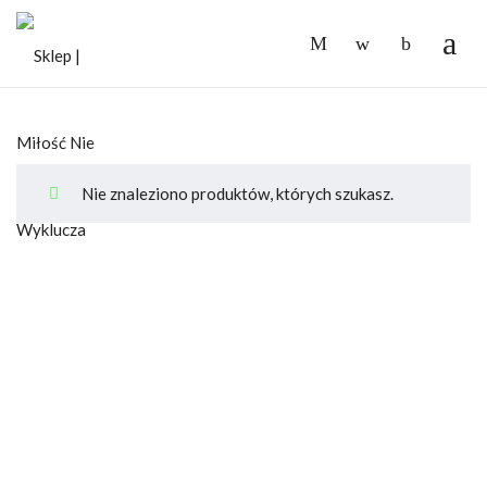
-
Nie znaleziono produktów, których szukasz.