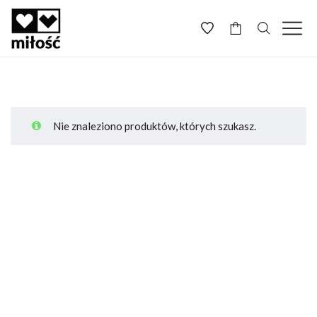
-
Nie znaleziono produktów, których szukasz.