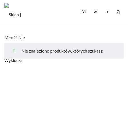
-
Nie znaleziono produktów, których szukasz.