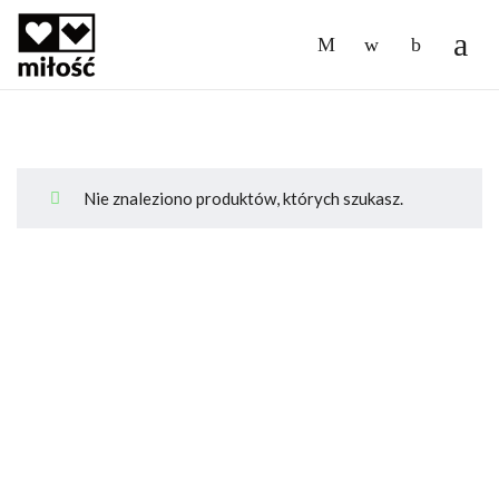
-
Nie znaleziono produktów, których szukasz.