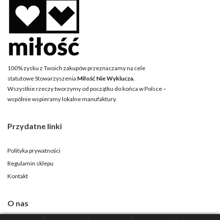
100% zysku z Twoich zakupów przeznaczamy na cele
statutowe Stowarzyszenia
Miłość Nie Wyklucza.
Wszystkie rzeczy tworzymy od początku do końca w Polsce –
wspólnie wspieramy lokalne manufaktury.
Przydatne linki
Polityka prywatności
Regulamin sklepu
Kontakt
O nas