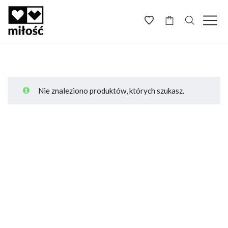
-
Nie znaleziono produktów, których szukasz.