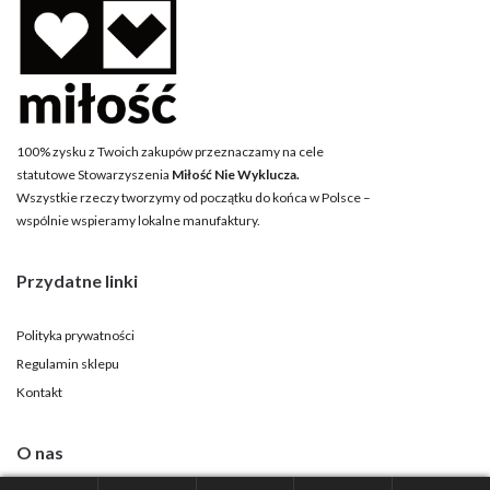
100% zysku z Twoich zakupów przeznaczamy na cele
statutowe Stowarzyszenia
Miłość Nie Wyklucza.
Wszystkie rzeczy tworzymy od początku do końca w Polsce –
wspólnie wspieramy lokalne manufaktury.
Przydatne linki
Polityka prywatności
Regulamin sklepu
Kontakt
O nas