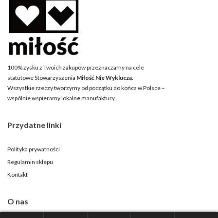
100% zysku z Twoich zakupów przeznaczamy na cele
statutowe Stowarzyszenia
Miłość Nie Wyklucza.
Wszystkie rzeczy tworzymy od początku do końca w Polsce –
wspólnie wspieramy lokalne manufaktury.
Przydatne linki
Polityka prywatności
Regulamin sklepu
Kontakt
O nas