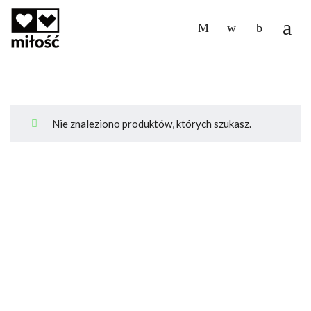
-
Nie znaleziono produktów, których szukasz.