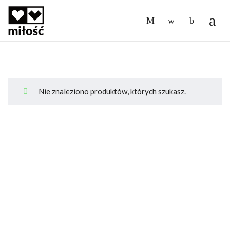
-
Nie znaleziono produktów, których szukasz.