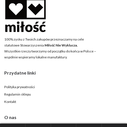
100% zysku z Twoich zakupów przeznaczamy na cele
statutowe Stowarzyszenia
Miłość Nie Wyklucza.
Wszystkie rzeczy tworzymy od początku do końca w Polsce –
wspólnie wspieramy lokalne manufaktury.
Przydatne linki
Polityka prywatności
Regulamin sklepu
Kontakt
O nas