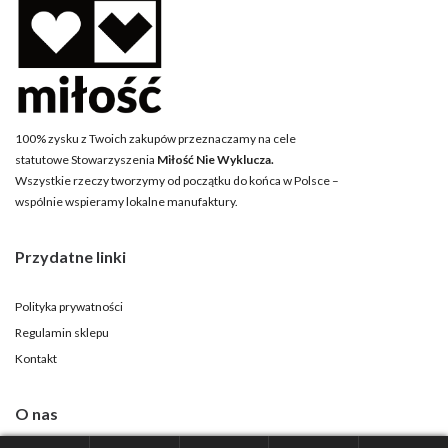
100% zysku z Twoich zakupów przeznaczamy na cele
statutowe Stowarzyszenia
Miłość Nie Wyklucza.
Wszystkie rzeczy tworzymy od początku do końca w Polsce –
wspólnie wspieramy lokalne manufaktury.
Przydatne linki
Polityka prywatności
Regulamin sklepu
Kontakt
O nas