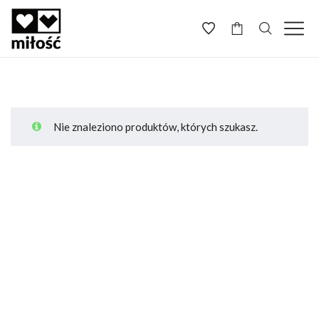
-
Nie znaleziono produktów, których szukasz.