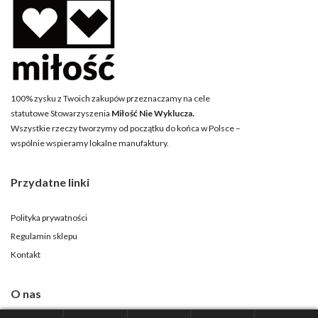
100% zysku z Twoich zakupów przeznaczamy na cele
statutowe Stowarzyszenia
Miłość Nie Wyklucza.
Wszystkie rzeczy tworzymy od początku do końca w Polsce –
wspólnie wspieramy lokalne manufaktury.
Przydatne linki
Polityka prywatności
Regulamin sklepu
Kontakt
O nas