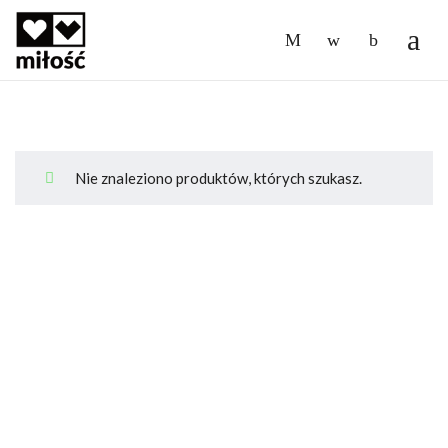
-
Nie znaleziono produktów, których szukasz.