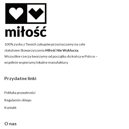
100% zysku z Twoich zakupów przeznaczamy na cele
statutowe Stowarzyszenia
Miłość Nie Wyklucza.
Wszystkie rzeczy tworzymy od początku do końca w Polsce –
wspólnie wspieramy lokalne manufaktury.
Przydatne linki
Polityka prywatności
Regulamin sklepu
Kontakt
O nas