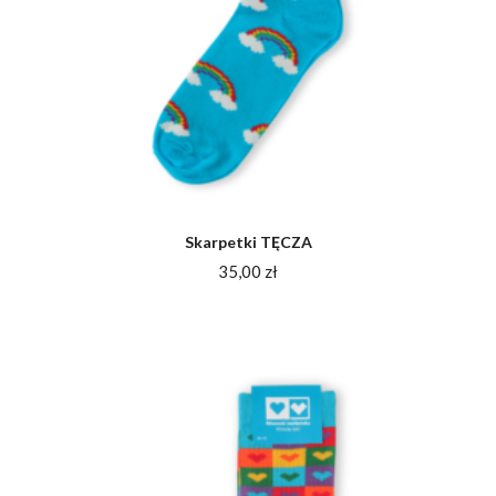
Skarpetki TĘCZA
35,00
zł