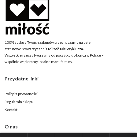
100% zysku z Twoich zakupów przeznaczamy na cele
statutowe Stowarzyszenia
Miłość Nie Wyklucza.
Wszystkie rzeczy tworzymy od początku do końca w Polsce –
wspólnie wspieramy lokalne manufaktury.
Przydatne linki
Polityka prywatności
Regulamin sklepu
Kontakt
O nas