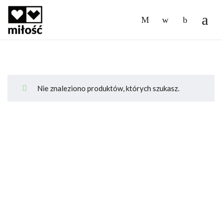
-
Nie znaleziono produktów, których szukasz.