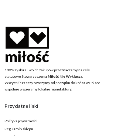
100% zysku z Twoich zakupów przeznaczamy na cele
statutowe Stowarzyszenia
Miłość Nie Wyklucza.
Wszystkie rzeczy tworzymy od początku do końca w Polsce –
wspólnie wspieramy lokalne manufaktury.
Przydatne linki
Polityka prywatności
Regulamin sklepu