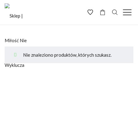
-
Nie znaleziono produktów, których szukasz.