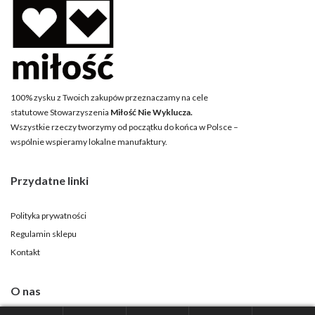
100% zysku z Twoich zakupów przeznaczamy na cele
statutowe Stowarzyszenia
Miłość Nie Wyklucza.
Wszystkie rzeczy tworzymy od początku do końca w Polsce –
wspólnie wspieramy lokalne manufaktury.
Przydatne linki
Polityka prywatności
Regulamin sklepu
Kontakt
O nas