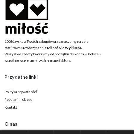
100% zysku z Twoich zakupów przeznaczamy na cele
statutowe Stowarzyszenia
Miłość Nie Wyklucza.
Wszystkie rzeczy tworzymy od początku do końca w Polsce –
wspólnie wspieramy lokalne manufaktury.
Przydatne linki
Polityka prywatności
Regulamin sklepu
Kontakt
O nas